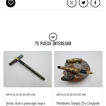
Te Puede Interesar
ARTÍCULOS DE ESCRITURA
ARTÍCULOS DE ESCRITURA
Omas. Acero pavonado negro.
Montblanc Simplo 324. Celuloide