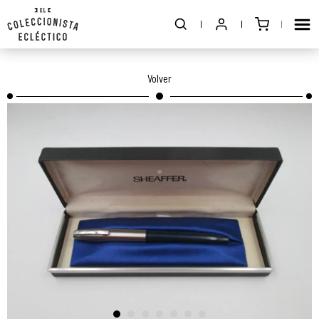
Volver