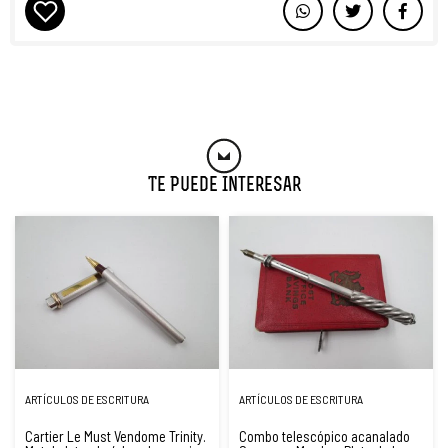
Te Puede Interesar
ARTÍCULOS DE ESCRITURA
ARTÍCULOS DE ESCRITURA
Cartier Le Must Vendome Trinity.
Combo telescópico acanalado