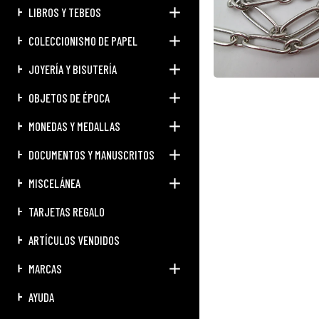
LIBROS Y TEBEOS
COLECCIONISMO DE PAPEL
JOYERÍA Y BISUTERÍA
OBJETOS DE ÉPOCA
MONEDAS Y MEDALLAS
DOCUMENTOS Y MANUSCRITOS
MISCELÁNEA
TARJETAS REGALO
ARTÍCULOS VENDIDOS
MARCAS
AYUDA