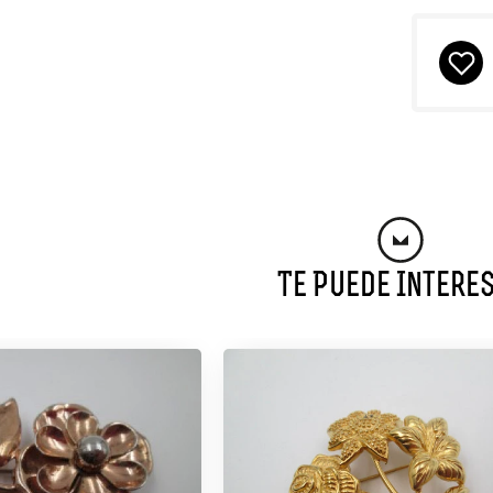
Te Puede Intere