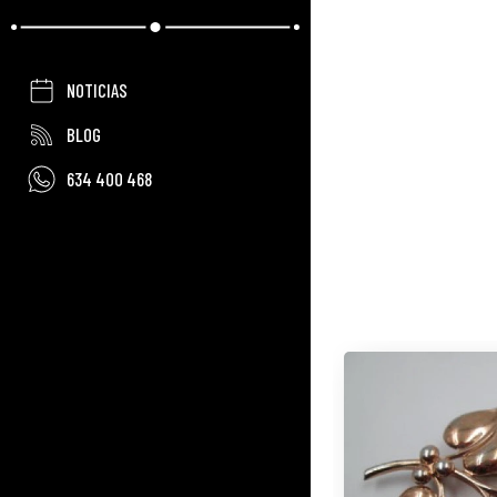
NOTICIAS
BLOG
634 400 468