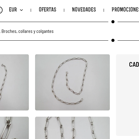
€
EUR
OFERTAS
NOVEDADES
PROMOCIONE
.
Broches, collares y colgantes
CAD