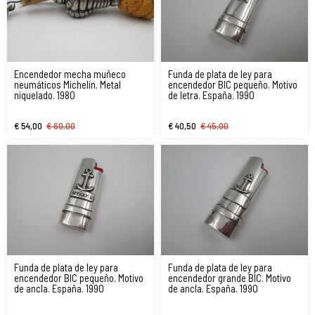
Encendedor mecha muñeco
Funda de plata de ley para
neumáticos Michelín. Metal
encendedor BIC pequeño. Motivo
niquelado. 1980
de letra. España. 1990
€ 54,00
€ 60,00
€ 40,50
€ 45,00
Funda de plata de ley para
Funda de plata de ley para
encendedor BIC pequeño. Motivo
encendedor grande BIC. Motivo
de ancla. España. 1990
de ancla. España. 1990