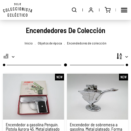
Encendedores De Colección
Inicio
.
Objetos de época
.
Encendedores de colección
NEW
NEW
Encendedor a gasolina Penguin.
Encendedor de sobremesa a
Pistola Aurora 45. Metal plateado
gasolina. Metal plateado. Forma