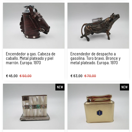
Encendedor a gas. Cabeza de
Encendedor de despacho a
caballo. Metal plateado y piel
gasolina. Toro bravo. Bronce y
marrón. Europa. 1970
metal plateado. Europa. 1970
€ 45,00
€ 50,00
€ 63,00
€ 70,00
NEW
NEW