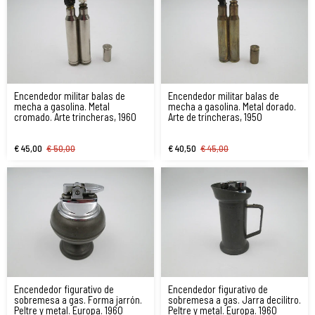
Encendedor militar balas de
Encendedor militar balas de
mecha a gasolina. Metal
mecha a gasolina. Metal dorado.
cromado. Arte trincheras, 1960
Arte de trincheras, 1950
€ 45,00
€ 50,00
€ 40,50
€ 45,00
Encendedor figurativo de
Encendedor figurativo de
sobremesa a gas. Forma jarrón.
sobremesa a gas. Jarra decilitro.
Peltre y metal. Europa. 1960
Peltre y metal. Europa. 1960