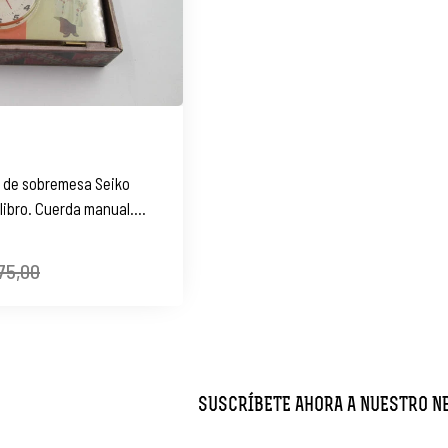
r de sobremesa Seiko
libro. Cuerda manual.
75,00
SUSCRÍBETE AHORA A NUESTRO 