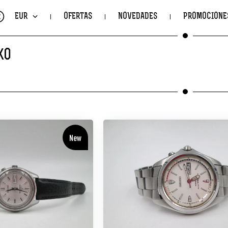
€
EUR
OFERTAS
NOVEDADES
PROMOCIONE
KO
New