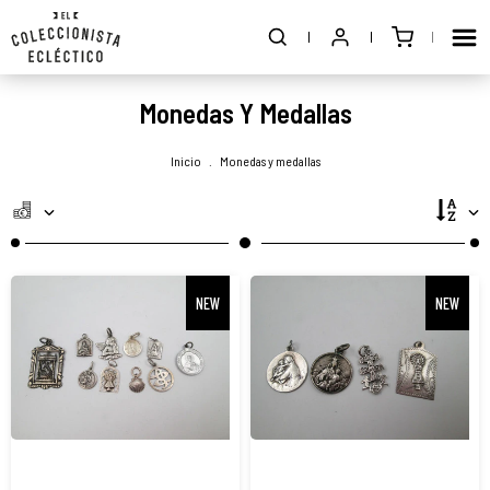
Monedas Y Medallas
Inicio
.
Monedas y medallas
NEW
NEW
Colección
Colección